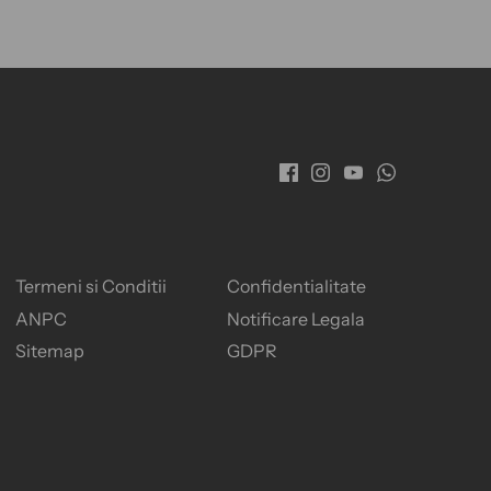
Termeni si Conditii
Confidentialitate
ANPC
Notificare Legala
Sitemap
GDPR